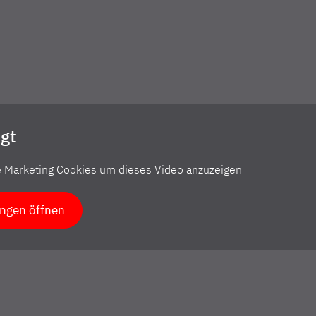
gt
ie Marketing Cookies um dieses Video anzuzeigen
ungen öffnen