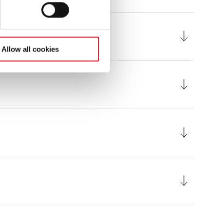
Allow all cookies
Urban Camper Globevan Ford 2025