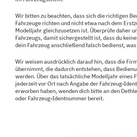
Wir bitten zu beachten, dass sich die richtigen 
Fahrzeuge richten und nicht etwa nach dem Erst
Modelljahr gleichzusetzen ist. Überprüfe daher 
Fahrzeugs, damit sichergestellt ist, dass du kei
dein Fahrzeug anschließend falsch bedienst, was
Wir weisen ausdrücklich darauf hin, dass die Fi
übernimmt, die dadurch entstehen, dass Bedienu
werden. Über das tatsächliche Modelljahr eines F
jederzeit vor Ort nach Angabe der Fahrzeug-Iden
erworben haben, wenden dich bitte an den Dethl
oder Fahrzeug-Identnummer bereit.