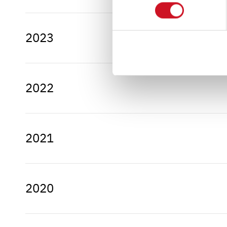
2023
Wohnwagen 2026
2022
Wohnmobile 2025
2021
Wohnwagen 2024
2020
Wohnwagen 2023