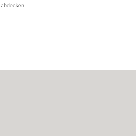
abdecken.