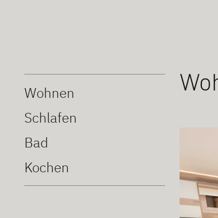
Wo
Wohnen
Schlafen
Bad
Kochen