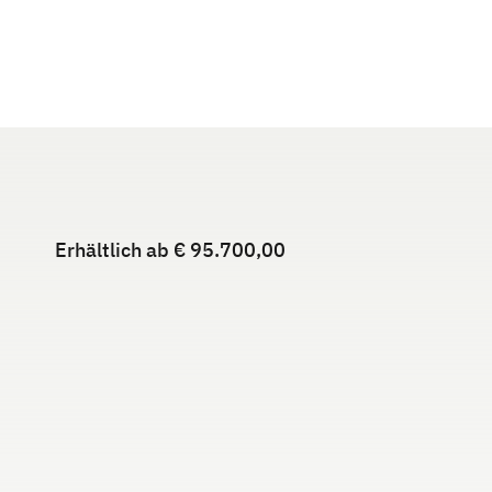
Erhältlich ab € 95.700,00