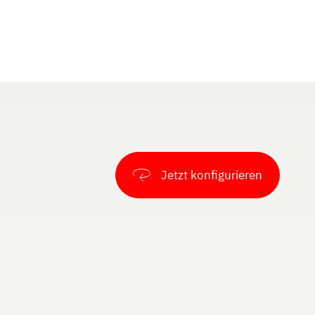
Jetzt konfigurieren