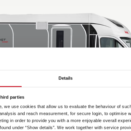
Details
hird parties
, we use cookies that allow us to evaluate the behaviour of such 
 analysis and reach measurement, for secure login, to optimise we
ing in order to provide you with a more enjoyable overall experi
ound under “Show details”. We work together with service provid