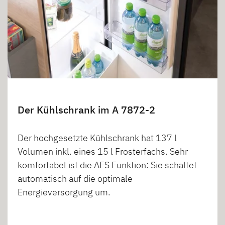
Der Kühlschrank im A 7872-2
Der hochgesetzte Kühlschrank hat 137 l
Volumen inkl. eines 15 l Frosterfachs. Sehr
komfortabel ist die AES Funktion: Sie schaltet
automatisch auf die optimale
Energieversorgung um.