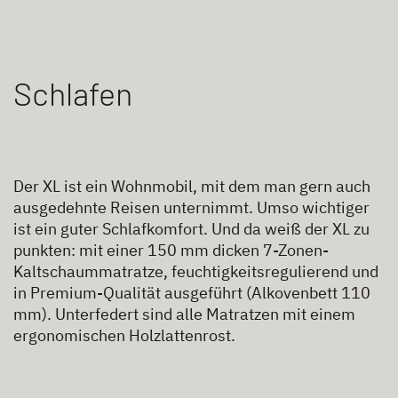
Schlafen
Der XL ist ein Wohnmobil, mit dem man gern auch
ausgedehnte Reisen unternimmt. Umso wichtiger
ist ein guter Schlafkomfort. Und da weiß der XL zu
punkten: mit einer 150 mm dicken 7-Zonen-
Kaltschaummatratze, feuchtigkeitsregulierend und
in Premium-Qualität ausgeführt (Alkovenbett 110
mm). Unterfedert sind alle Matratzen mit einem
ergonomischen Holzlattenrost.