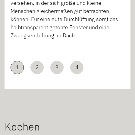
versehen, in der sich große und kleine
Menschen gleichermaßen gut betrachten
können. Für eine gute Durchlüftung sorgt das
halbtransparent getönte Fenster und eine
Zwangsentlüftung im Dach.
1
2
3
4
Kochen