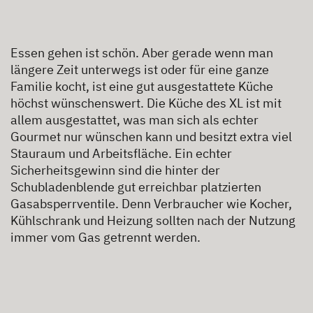
Essen gehen ist schön. Aber gerade wenn man
längere Zeit unterwegs ist oder für eine ganze
Familie kocht, ist eine gut ausgestattete Küche
höchst wünschenswert. Die Küche des XL ist mit
allem ausgestattet, was man sich als echter
Gourmet nur wünschen kann und besitzt extra viel
Stauraum und Arbeitsfläche. Ein echter
Sicherheitsgewinn sind die hinter der
Schubladenblende gut erreichbar platzierten
Gasabsperrventile. Denn Verbraucher wie Kocher,
Kühlschrank und Heizung sollten nach der Nutzung
immer vom Gas getrennt werden.