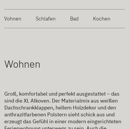
Wohnen
Schlafen
Bad
Kochen
Wohnen
Groß, komfortabel und perfekt ausgestattet – das
sind die XL Alkoven. Der Materialmix aus weißen
Dachschrankklappen, hellem Holzdekor und den
anthrazitfarbenen Polstern sieht schick aus und
erzeugt das Gefühl in einer modern eingerichteten
Ferienwohnung unterwegs zu sein. Auch die