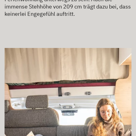
immense Stehhöhe von 209 cm trägt dazu bei, dass
keinerlei Engegefühl auftritt.