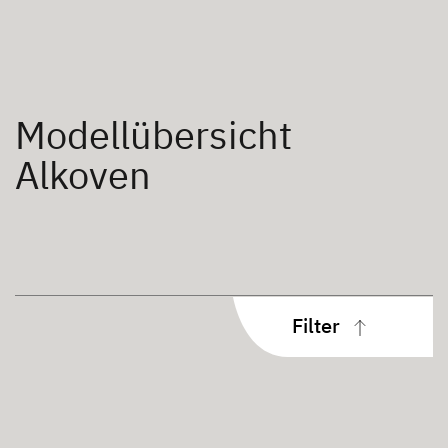
Modellübersicht
Alkoven
Filter
Aufbauart