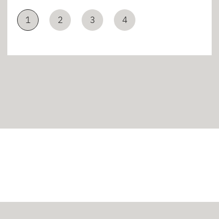
1
2
3
4