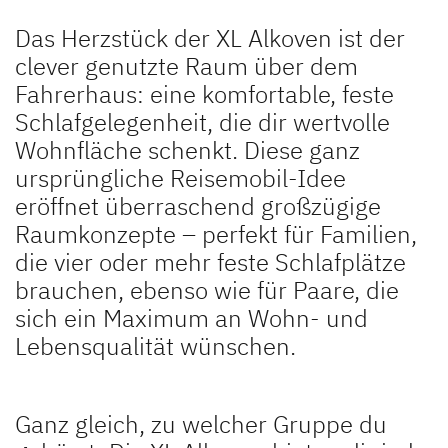
Das Herzstück der XL Alkoven ist der
clever genutzte Raum über dem
Fahrerhaus: eine komfortable, feste
Schlafgelegenheit, die dir wertvolle
Wohnfläche schenkt. Diese ganz
ursprüngliche Reisemobil-Idee
eröffnet überraschend großzügige
Raumkonzepte – perfekt für Familien,
die vier oder mehr feste Schlafplätze
brauchen, ebenso wie für Paare, die
sich ein Maximum an Wohn- und
Lebensqualität wünschen.
Ganz gleich, zu welcher Gruppe du