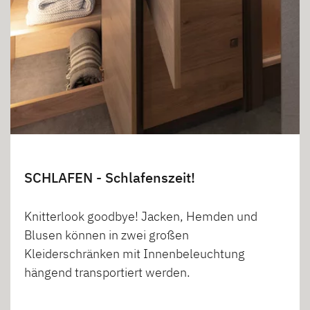
SCHLAFEN - Schlafenszeit!
Knitterlook goodbye! Jacken, Hemden und
Blusen können in zwei großen
Kleiderschränken mit Innenbeleuchtung
hängend transportiert werden.