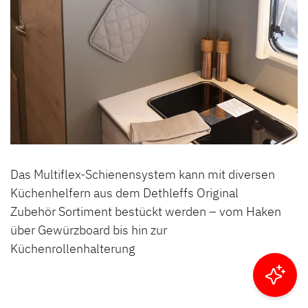
Das Multiflex-Schienensystem kann mit diversen
Küchenhelfern aus dem Dethleffs Original
Zubehör Sortiment bestückt werden – vom Haken
über Gewürzboard bis hin zur
Küchenrollenhalterung
Ergebnisse filtern