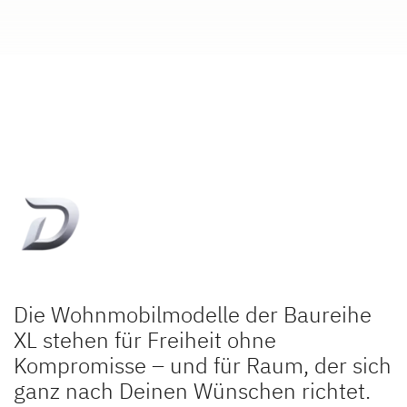
Dethleffs Versprechen
Reiselust
Unternehmen
Händlersuche
Die Wohnmobilmodelle der Baureihe
XL stehen für Freiheit ohne
Kompromisse – und für Raum, der sich
ganz nach Deinen Wünschen richtet.