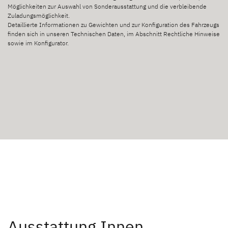
Möglichkeiten zur Auswahl von Sonderausstattung und die verbleibende
Zuladungsmöglichkeit.
Detaillierte Informationen zu Gewichten und zur Konfiguration des Fahrzeugs
finden sich in unseren Technischen Daten, im Abschnitt Rechtliche Hinweise
sowie im Konfigurator.
Ausstattung Innen