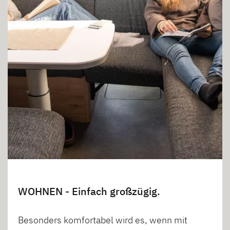
WOHNEN - Einfach großzügig.
Besonders komfortabel wird es, wenn mit