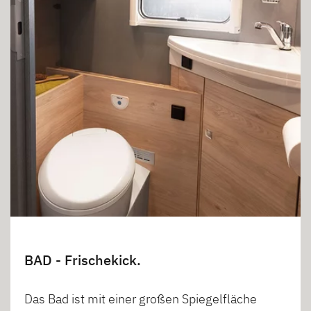
BAD - Frischekick.
Das Bad ist mit einer großen Spiegelfläche