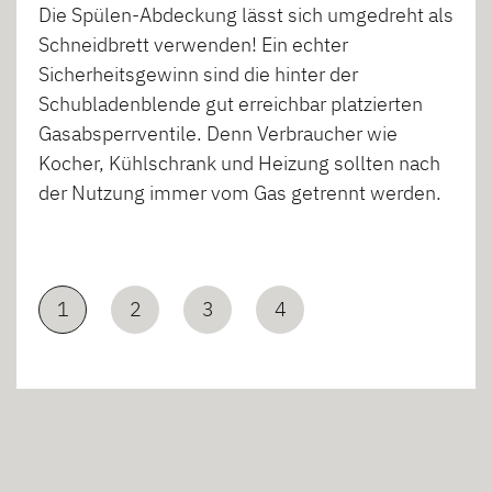
Die Spülen-Abdeckung lässt sich umgedreht als
Schneidbrett verwenden! Ein echter
Sicherheitsgewinn sind die hinter der
Schubladenblende gut erreichbar platzierten
Gasabsperrventile. Denn Verbraucher wie
Kocher, Kühlschrank und Heizung sollten nach
der Nutzung immer vom Gas getrennt werden.
1
2
3
4