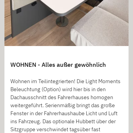
WOHNEN - Alles außer gewöhnlich
Wohnen im Teilintegrierten! Die Light Moments
Beleuchtung (Option) wird hier bis in den
Dachausschnitt des Fahrerhauses homogen
weitergeführt. Serienmäßig bringt das große
Fenster in der Fahrerhaushaube Licht und Luft
ins Fahrzeug. Das optionale Hubbett über der
Sitzgruppe verschwindet tagsüber fast