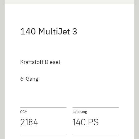
140 MultiJet 3
Kraftstoff Diesel
6-Gang
CCM
Leistung
2184
140 PS