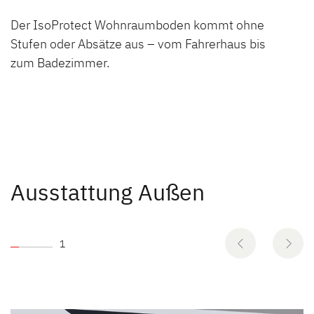
Der IsoProtect Wohnraumboden kommt ohne
Stufen oder Absätze aus – vom Fahrerhaus bis
zum Badezimmer.
Ausstattung Außen
1