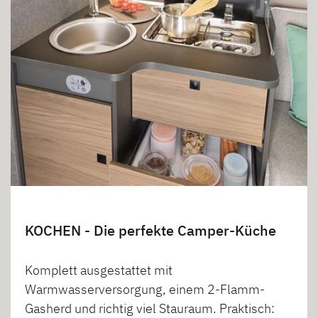
KOCHEN - Die perfekte Camper-Küche
Komplett ausgestattet mit
Warmwasserversorgung, einem 2-Flamm-
Gasherd und richtig viel Stauraum. Praktisch: