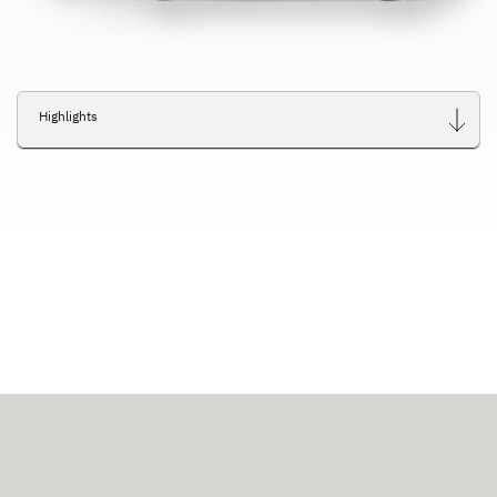
Highlights