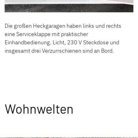
Die großen Heckgaragen haben links und rechts
eine Serviceklappe mit praktischer
Einhandbedienung. Licht, 230 V Steckdose und
insgesamt drei Verzurrschienen sind an Bord.
Wohnwelten