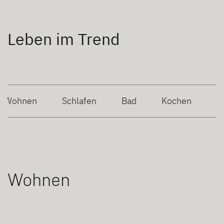
Leben im Trend
Wohnen
Schlafen
Bad
Kochen
Wohnen