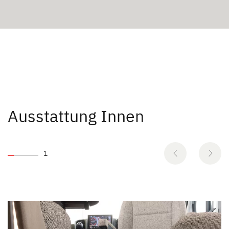
Ausstattung Innen
1