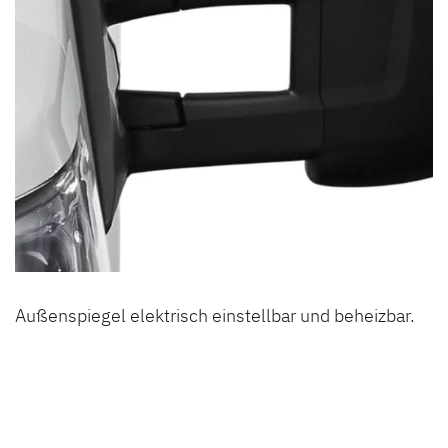
Außenspiegel elektrisch einstellbar und beheizbar.