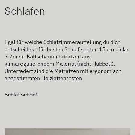
Schlafen
Egal für welche Schlafzimmeraufteilung du dich
entscheidest: für besten Schlaf sorgen 15 cm dicke
7-Zonen-Kaltschaummatratzen aus
klimaregulierendem Material (nicht Hubbett).
Unterfedert sind die Matratzen mit ergonomisch
abgestimmten Holzlattenrosten.
Schlaf schön!