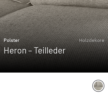
Polster
Holzdekore
Heron – Teilleder