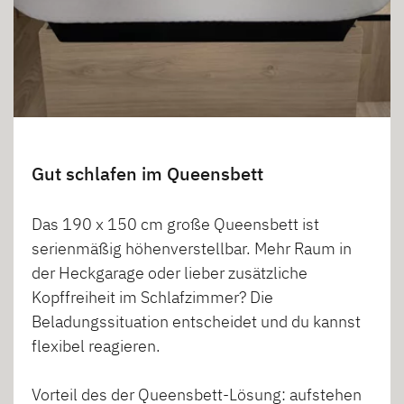
Gut schlafen im Queensbett
Das 190 x 150 cm große Queensbett ist
serienmäßig höhenverstellbar. Mehr Raum in
der Heckgarage oder lieber zusätzliche
Kopffreiheit im Schlafzimmer? Die
Beladungssituation entscheidet und du kannst
flexibel reagieren.
Vorteil des der Queensbett-Lösung: aufstehen