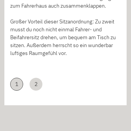
zum Fahrerhaus auch zusammenklappen.
Großer Vorteil dieser Sitzanordnung: Zu zweit
musst du noch nicht einmal Fahrer- und
Beifahrersitz drehen, um bequem am Tisch zu
sitzen. Außerdem herrscht so ein wunderbar
luftiges Raumgefühl vor.
1
2