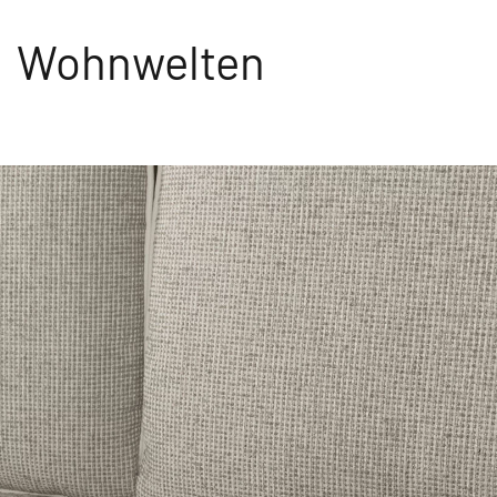
Wohnwelten