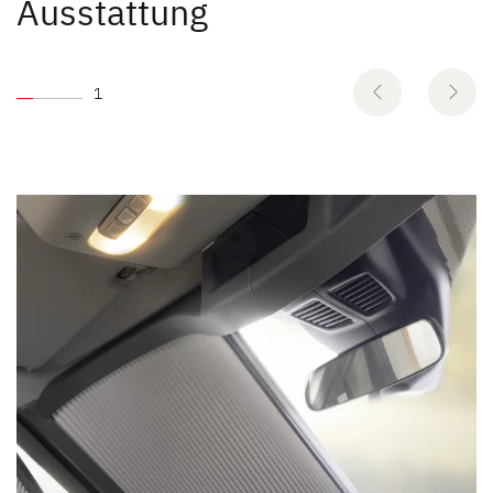
Ausstattung
1