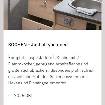
KOCHEN - Just all you need
Komplett ausgestattete L-Küche mit 2-
Flammkocher, genügend Arbeitsfläche und
großen Schubfächern. Besonders praktisch ist
das seitliche Multiflex-Schienensystem mit
Haken und Einhängeelementen
• T 7055 DBL