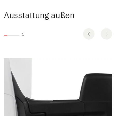
Ausstattung außen
1