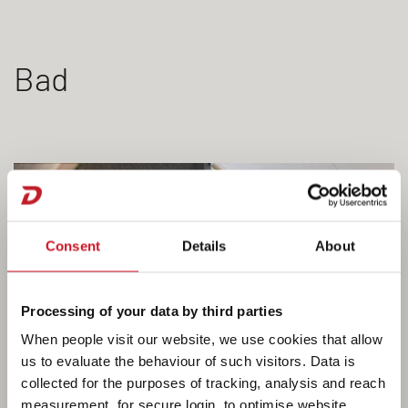
Bad
Consent
Details
About
Processing of your data by third parties
When people visit our website, we use cookies that allow
us to evaluate the behaviour of such visitors. Data is
collected for the purposes of tracking, analysis and reach
measurement, for secure login, to optimise website