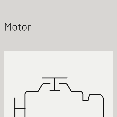
Motor