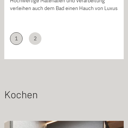
Hochwertige Materialien und Verarbeitung
verleihen auch dem Bad einen Hauch von Luxus
1
2
Kochen