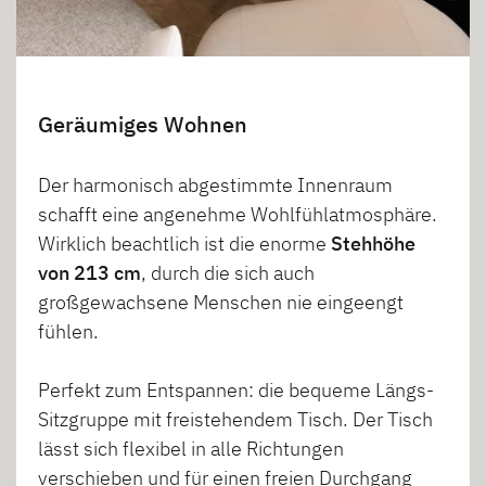
Geräumiges Wohnen
Der harmonisch abgestimmte Innenraum
schafft eine angenehme Wohlfühlatmosphäre.
Wirklich beachtlich ist die enorme
Stehhöhe
von 213 cm
, durch die sich auch
großgewachsene Menschen nie eingeengt
fühlen.
Perfekt zum Entspannen: die bequeme Längs-
Sitzgruppe mit freistehendem Tisch. Der Tisch
lässt sich flexibel in alle Richtungen
verschieben und für einen freien Durchgang