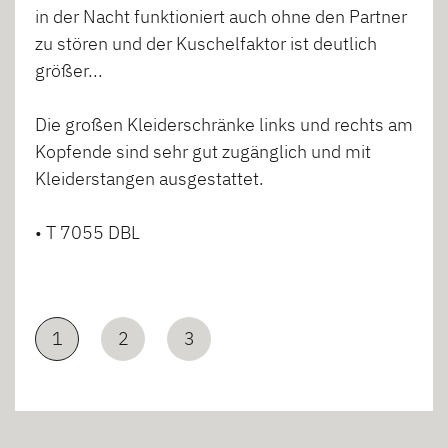
in der Nacht funktioniert auch ohne den Partner
zu stören und der Kuschelfaktor ist deutlich
größer...
Die großen Kleiderschränke links und rechts am
Kopfende sind sehr gut zugänglich und mit
Kleiderstangen ausgestattet.
• T 7055 DBL
1
2
3