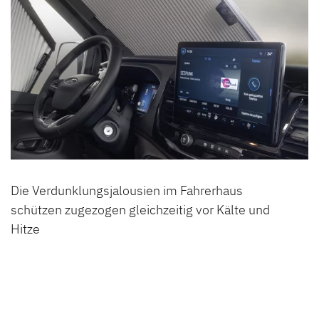
Die Verdunklungsjalousien im Fahrerhaus
schützen zugezogen gleichzeitig vor Kälte und
Hitze