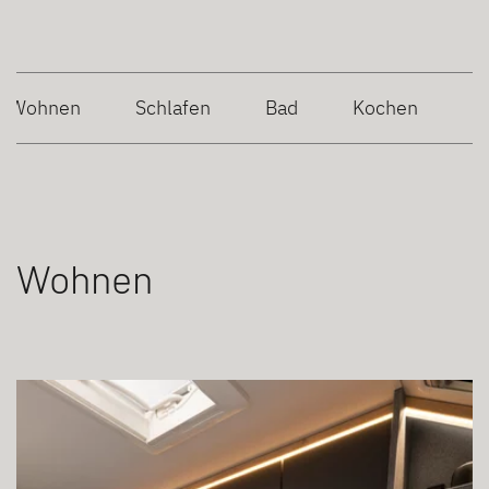
Wohnen
Schlafen
Bad
Kochen
Wohnen