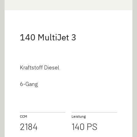
140 MultiJet 3
Kraftstoff Diesel
6-Gang
CCM
Leistung
2184
140 PS