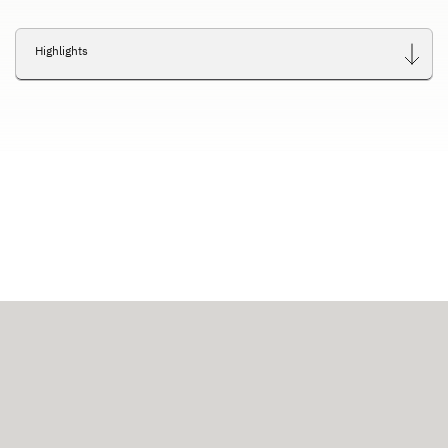
Highlights