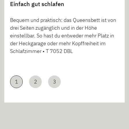
Einfach gut schlafen
Bequem und praktisch: das Queensbett ist von
drei Seiten zugänglich und in der Höhe
einstellbar. So hast du entweder mehr Platz in
der Heckgarage oder mehr Kopffreiheit im
Schlafzimmer • T 7052 DBL
1
2
3