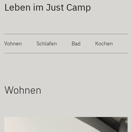
Leben im Just Camp
Wohnen
Schlafen
Bad
Kochen
Wohnen