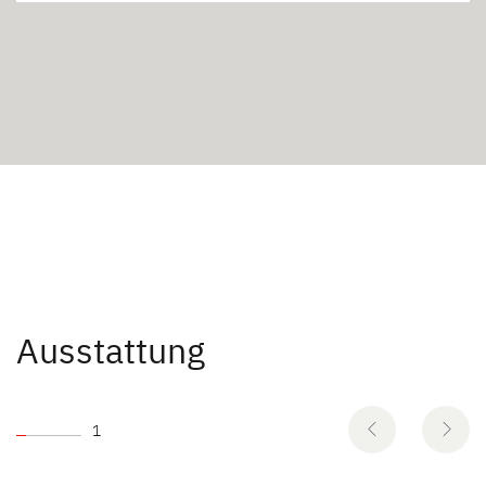
Ausstattung
1