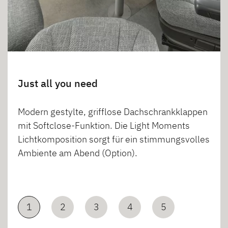
Just all you need
Modern gestylte, grifflose Dachschrankklappen
mit Softclose-Funktion. Die Light Moments
Lichtkomposition sorgt für ein stimmungsvolles
Ambiente am Abend (Option).
1
2
3
4
5