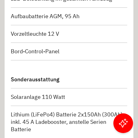
Aufbaubatterie AGM, 95 Ah
Vorzeltleuchte 12 V
Bord-Control-Panel
Sonderausstattung
Solaranlage 110 Watt
Lithium (LiFePo4) Batterie 2x150Ah (300Ah)
inkl. 45 A Ladebooster, anstelle Serien
Ergebnisse filtern
Batterie