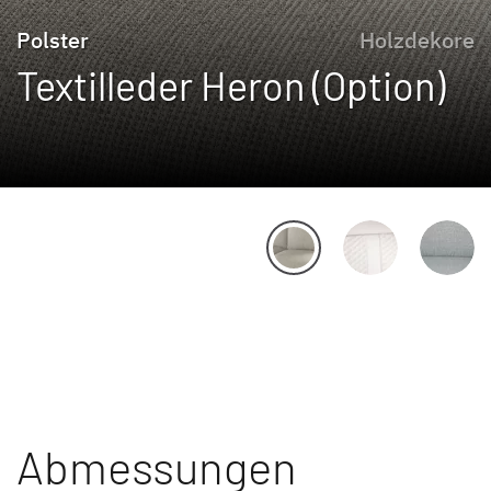
Polster
Holzdekore
Textilleder Heron (Option)
Abmessungen