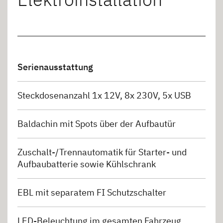
Serienausstattung
Steckdosenanzahl 1x 12V, 8x 230V, 5x USB
Baldachin mit Spots über der Aufbautür
Zuschalt-/Trennautomatik für Starter- und
Aufbaubatterie sowie Kühlschrank
EBL mit separatem FI Schutzschalter
LED-Beleuchtung im gesamten Fahrzeug