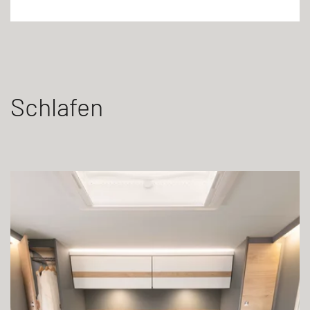
Schlafen