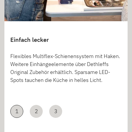
Einfach lecker
Flexibles Multiflex-Schienensystem mit Haken.
Weitere Einhängeelemente über Dethleffs
Original Zubehör erhältlich. Sparsame LED-
Spots tauchen die Küche in helles Licht.
1
2
3