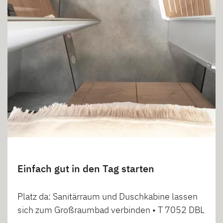
Einfach gut in den Tag starten
Platz da: Sanitärraum und Duschkabine lassen
sich zum Großraumbad verbinden • T 7052 DBL