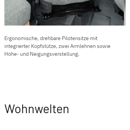
Ergonomische, drehbare Pilotensitze mit
integrierter Kopfstütze, zwei Armlehnen sowie
Höhe- und Neigungsverstellung.
Wohnwelten