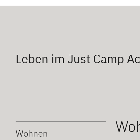
Leben im Just Camp Ac
Wo
Wohnen