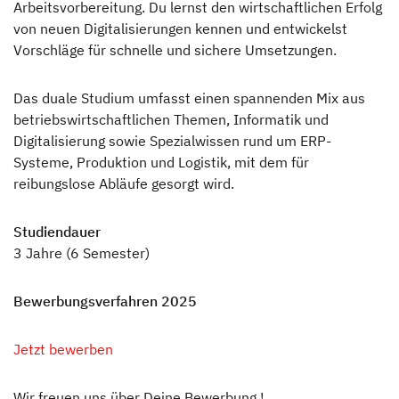
Arbeitsvorbereitung. Du lernst den wirtschaftlichen Erfolg
von neuen Digitalisierungen kennen und entwickelst
Vorschläge für schnelle und sichere Umsetzungen.
Das duale Studium umfasst einen spannenden Mix aus
betriebswirtschaftlichen Themen, Informatik und
Digitalisierung sowie Spezialwissen rund um ERP-
Systeme, Produktion und Logistik, mit dem für
reibungslose Abläufe gesorgt wird.
Studiendauer
3 Jahre (6 Semester)
Bewerbungsverfahren 2025
Jetzt bewerben
Wir freuen uns über Deine Bewerbung !