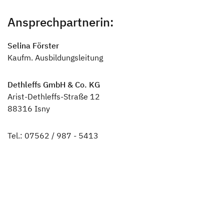
Ansprechpartnerin:
Selina Förster
Kaufm. Ausbildungsleitung
Dethleffs GmbH & Co. KG
Arist-Dethleffs-Straße 12
88316 Isny
Tel.: 07562 / 987 - 5413