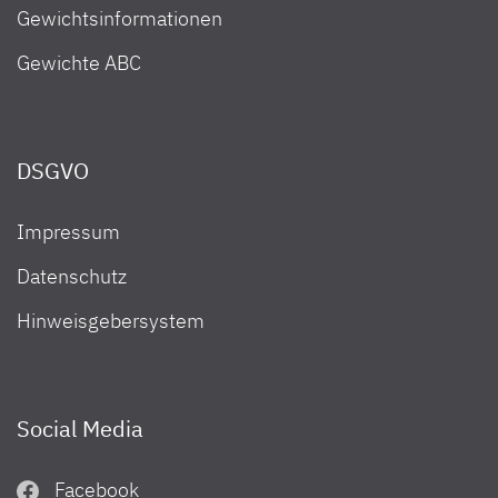
Gewichtsinformationen
Gewichte ABC
DSGVO
Impressum
Datenschutz
Hinweisgebersystem
Social Media
Facebook