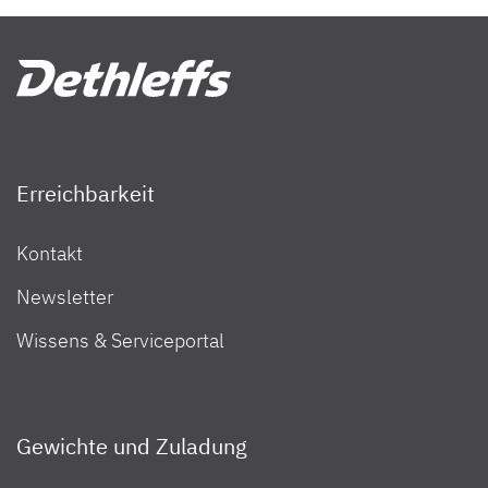
Erreichbarkeit
Kontakt
Newsletter
Wissens & Serviceportal
Gewichte und Zuladung