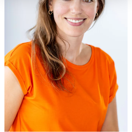
at the bottom left of the website). You can find further
information in our Privacy Policy.