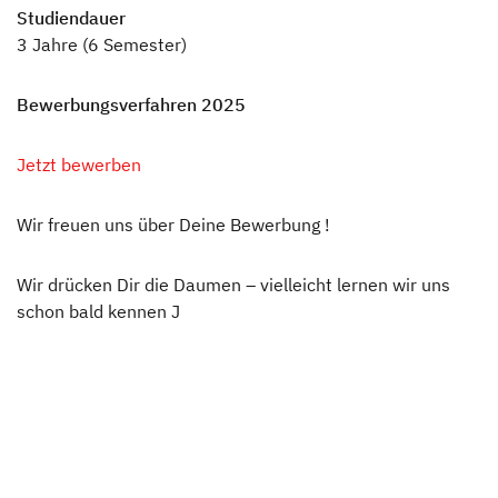
Studien
dauer
3 Jahre (6 Semester)
Bewerbungsverfahren 2025
Jetzt bewerben
Wir freuen uns über Deine Bewerbung !
Wir drücken Dir die Daumen – vielleicht lernen wir uns
schon bald kennen J