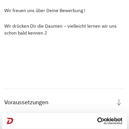
Wir freuen uns über Deine Bewerbung !
Wir drücken Dir die Daumen – vielleicht lernen wir uns
schon bald kennen J
Voraussetzungen
Allgemeine oder fachgebundene Hochschulreife