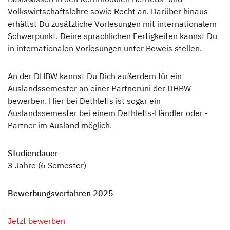
Volkswirtschaftslehre sowie Recht an. Darüber hinaus
erhältst Du zusätzliche Vorlesungen mit internationalem
Schwerpunkt. Deine sprachlichen Fertigkeiten kannst Du
in internationalen Vorlesungen unter Beweis stellen.
An der DHBW kannst Du Dich außerdem für ein
Auslandssemester an einer Partneruni der DHBW
bewerben. Hier bei Dethleffs ist sogar ein
Auslandssemester bei einem Dethleffs-Händler oder -
Partner im Ausland möglich.
Studiendauer
3 Jahre (6 Semester)
Bewerbungsverfahren 2025
Jetzt bewerben