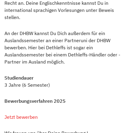
Recht an. Deine Englischkenntnisse kannst Du in
international sprachigen Vorlesungen unter Beweis
stellen.
An der DHBW kannst Du Dich außerdem für ein
Auslandssemester an einer Partneruni der DHBW
bewerben. Hier bei Dethleffs ist sogar ein
Auslandssemester bei einem Dethleffs-Händler oder -
Partner im Ausland möglich.
Studiendauer
3 Jahre (6 Semester)
Bewerbungsverfahren 2025
Jetzt bewerben
Wir freuen uns über Deine Bewerbung !