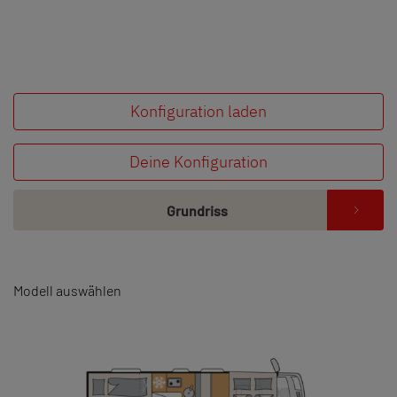
Konfiguration laden
Deine Konfiguration
Grundriss
Modell auswählen