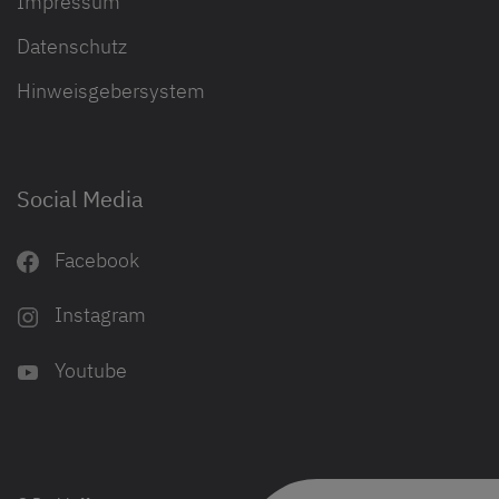
Impressum
Datenschutz
Hinweisgebersystem
Social Media
Facebook
Instagram
Youtube