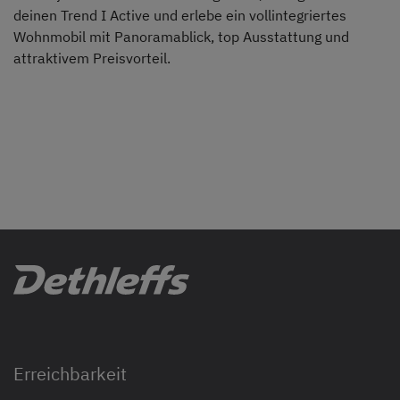
deinen Trend I Active und erlebe ein vollintegriertes
Wohnmobil mit Panoramablick, top Ausstattung und
attraktivem Preisvorteil.
Erreichbarkeit