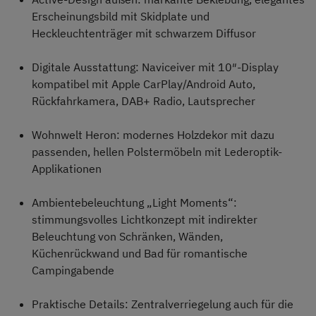
Erscheinungsbild mit Skidplate und
Heckleuchtenträger mit schwarzem Diffusor
Digitale Ausstattung: Naviceiver mit 10″-Display
kompatibel mit Apple CarPlay/Android Auto,
Rückfahrkamera, DAB+ Radio, Lautsprecher
Wohnwelt Heron: modernes Holzdekor mit dazu
passenden, hellen Polstermöbeln mit Lederoptik-
Applikationen
Ambientebeleuchtung „Light Moments“:
stimmungsvolles Lichtkonzept mit indirekter
Beleuchtung von Schränken, Wänden,
Küchenrückwand und Bad für romantische
Campingabende
Praktische Details: Zentralverriegelung auch für die