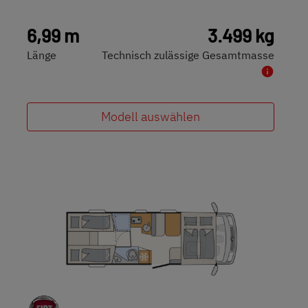
6,99 m
3.499 kg
Länge
Technisch zulässige Gesamtmasse
Modell auswählen