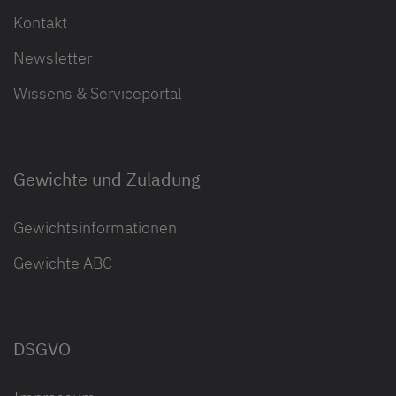
Kontakt
Newsletter
Wissens & Serviceportal
Gewichte und Zuladung
Gewichtsinformationen
Gewichte ABC
DSGVO