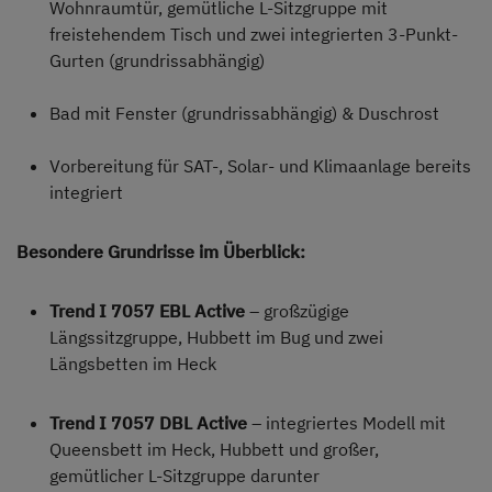
Wohnraumtür, gemütliche L-Sitzgruppe mit
freistehendem Tisch und zwei integrierten 3-Punkt-
Gurten (grundrissabhängig)
Bad mit Fenster (grundrissabhängig) & Duschrost
Vorbereitung für SAT-, Solar- und Klimaanlage bereits
integriert
Besondere Grundrisse im Überblick:
Trend I 7057 EBL Active
– großzügige
Längssitzgruppe, Hubbett im Bug und zwei
Längsbetten im Heck
Trend I 7057 DBL Active
– integriertes Modell mit
Queensbett im Heck, Hubbett und großer,
gemütlicher L-Sitzgruppe darunter