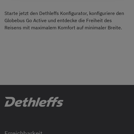
Starte jetzt den Dethleffs Konfigurator, konfiguriere den
Globebus Go Active und entdecke die Freiheit des
Reisens mit maximalem Komfort auf minimaler Breite.
Erreichbarkeit