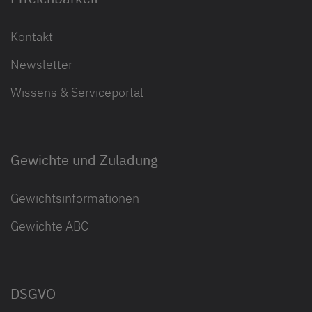
Kontakt
Newsletter
Wissens & Serviceportal
Gewichte und Zuladung
Gewichtsinformationen
Gewichte ABC
DSGVO