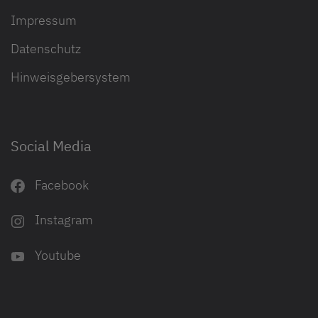
Impressum
Datenschutz
Hinweisgebersystem
Social Media
Facebook
Instagram
Youtube