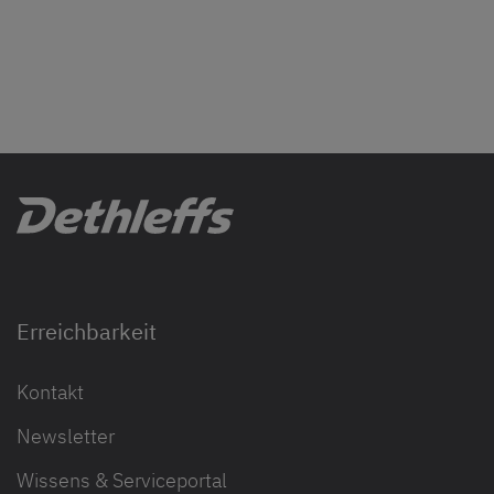
Erreichbarkeit
Kontakt
Newsletter
Wissens & Serviceportal