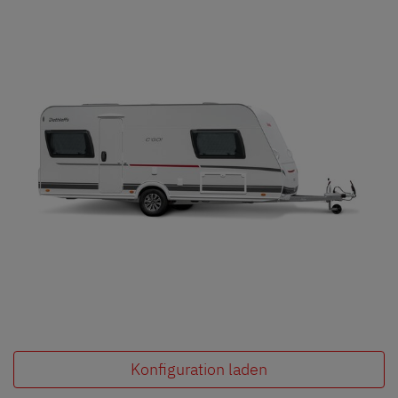
Konfiguration laden