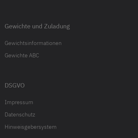
Gewichte und Zuladung
Gewichtsinformationen
Gewichte ABC
DSGVO
Impressum
Datenschutz
Hinweisgebersystem