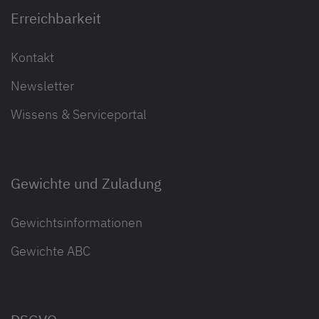
Erreichbarkeit
Kontakt
Newsletter
Wissens & Serviceportal
Gewichte und Zuladung
Gewichtsinformationen
Gewichte ABC