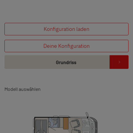
Konfiguration laden
Deine Konfiguration
Grundriss
Modell auswählen