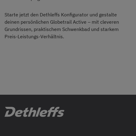
Starte jetzt den Dethleffs Konfigurator und gestalte
deinen persönlichen Globetrail Active – mit cleveren
Grundrissen, praktischem Schwenkbad und starkem
Preis-Leistungs-Verhältnis.