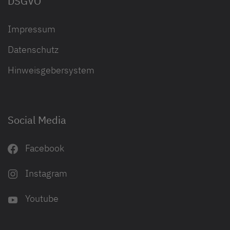
DSGVO
Impressum
Datenschutz
Hinweisgebersystem
Social Media
Facebook
Instagram
Youtube