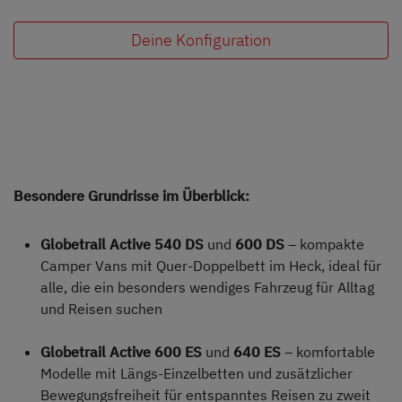
Deine Konfiguration
Besondere Grundrisse im Überblick:
Globetrail Active 540 DS
und
600 DS
– kompakte
Camper Vans mit Quer-Doppelbett im Heck, ideal für
alle, die ein besonders wendiges Fahrzeug für Alltag
und Reisen suchen
Globetrail Active 600 ES
und
640 ES
– komfortable
Modelle mit Längs-Einzelbetten und zusätzlicher
Bewegungsfreiheit für entspanntes Reisen zu zweit