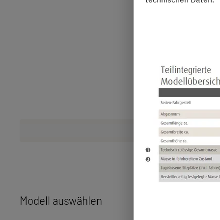
Modell auswählen